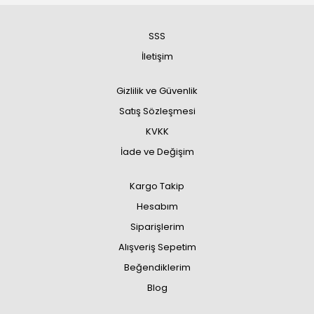
SSS
İletişim
Gizlilik ve Güvenlik
Satış Sözleşmesi
KVKK
İade ve Değişim
Kargo Takip
Hesabım
Siparişlerim
Alışveriş Sepetim
Beğendiklerim
Blog