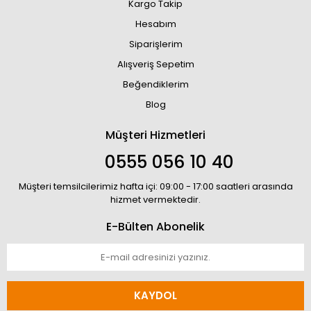
Kargo Takip
Hesabım
Siparişlerim
Alışveriş Sepetim
Beğendiklerim
Blog
Müşteri Hizmetleri
0555 056 10 40
Müşteri temsilcilerimiz hafta içi: 09:00 - 17:00 saatleri arasında
hizmet vermektedir.
E-Bülten Abonelik
KAYDOL