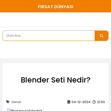
FIRSAT DÜNYASI
Blender Seti Nedir?
Genel
04-12-2024
21:03