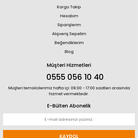
Kargo Takip
Hesabım
Siparişlerim
Alışveriş Sepetim
Beğendiklerim
Blog
Müşteri Hizmetleri
0555 056 10 40
Müşteri temsilcilerimiz hafta içi: 09:00 - 17:00 saatleri arasında
hizmet vermektedir.
E-Bülten Abonelik
KAYDOL