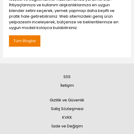
İhtiyaçlarınıza ve kullanım alışkanlıklarınıza en uygun
blender setini seçerek, yemek yapmayı daha keyifli ve
pratik hale getirebilirsiniz. Web sitemizdeki geniş ürün
yelpazesini inceleyerek, bütçenize ve beklentilerinize en
uygun modeli kolayca bulabilirsiniz.
Tüm Bloglar
SSS
İletişim
Gizlilik ve Güvenlik
Satış Sözleşmesi
KVKK
İade ve Değişim