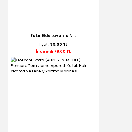
Fakir Elde Lavanta N ...
Fiyat :
99,00 TL
İndirimli 79,00 TL