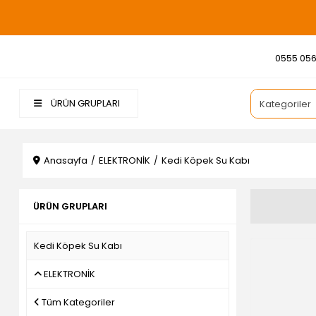
0555 056
ÜRÜN GRUPLARI
Anasayfa
ELEKTRONİK
Kedi Köpek Su Kabı
ÜRÜN GRUPLARI
Kedi Köpek Su Kabı
ELEKTRONİK
Tüm Kategoriler