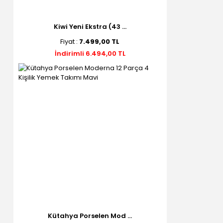
Kiwi Yeni Ekstra (43 ...
Fiyat :
7.499,00 TL
İndirimli 6.494,00 TL
Kütahya Porselen Mod ...