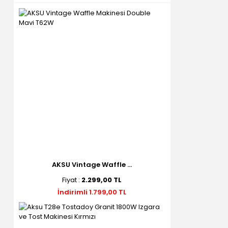
AKSU Vintage Waffle ...
Fiyat :
2.299,00 TL
İndirimli 1.799,00 TL