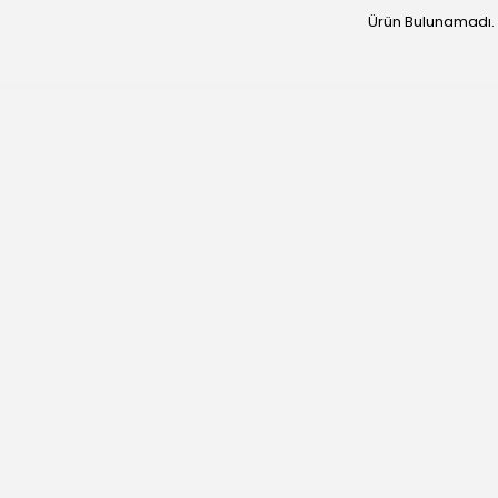
Ürün Bulunamadı.