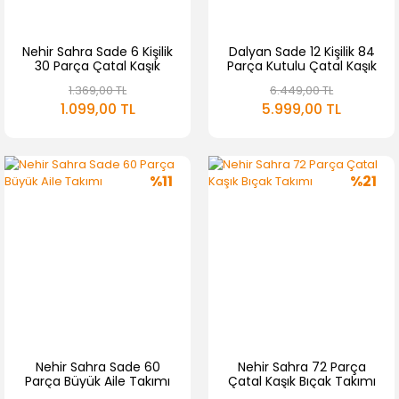
Nehir Sahra Sade 6 Kişilik
Dalyan Sade 12 Kişilik 84
30 Parça Çatal Kaşık
Parça Kutulu Çatal Kaşık
Takımı
Bıçak Takımı
1.369,00 TL
6.449,00 TL
1.099,00 TL
5.999,00 TL
%11
%21
Nehir Sahra Sade 60
Nehir Sahra 72 Parça
Parça Büyük Aile Takımı
Çatal Kaşık Bıçak Takımı