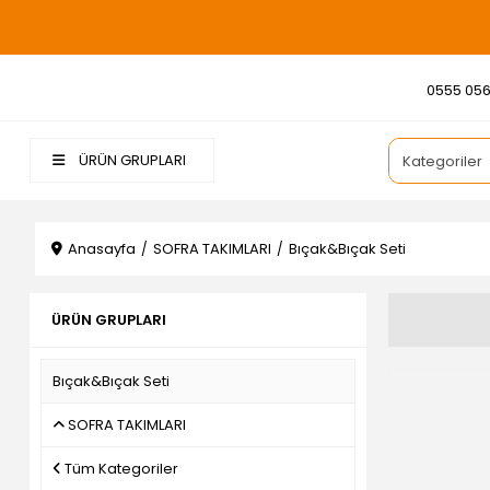
0555 056
ÜRÜN GRUPLARI
Anasayfa
SOFRA TAKIMLARI
Bıçak&Bıçak Seti
ÜRÜN GRUPLARI
Bıçak&Bıçak Seti
SOFRA TAKIMLARI
Tüm Kategoriler