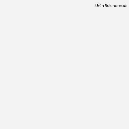
Ürün Bulunamadı.