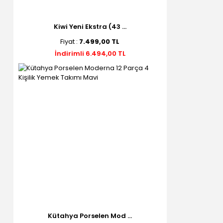
Kiwi Yeni Ekstra (43 ...
Fiyat :
7.499,00 TL
İndirimli 6.494,00 TL
Kütahya Porselen Mod ...