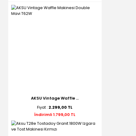
AKSU Vintage Waffle ...
Fiyat :
2.299,00 TL
İndirimli 1.799,00 TL