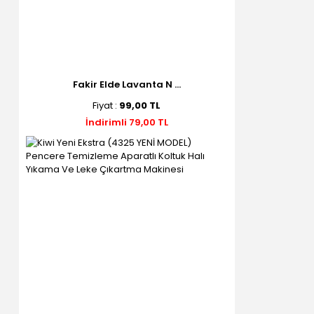
Fakir Elde Lavanta N ...
Fiyat :
99,00 TL
İndirimli 79,00 TL