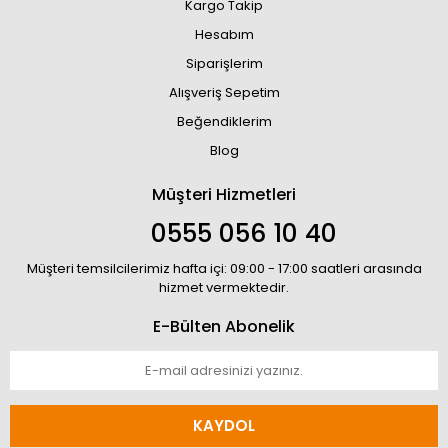
Kargo Takip
Hesabım
Siparişlerim
Alışveriş Sepetim
Beğendiklerim
Blog
Müşteri Hizmetleri
0555 056 10 40
Müşteri temsilcilerimiz hafta içi: 09:00 - 17:00 saatleri arasında
hizmet vermektedir.
E-Bülten Abonelik
KAYDOL