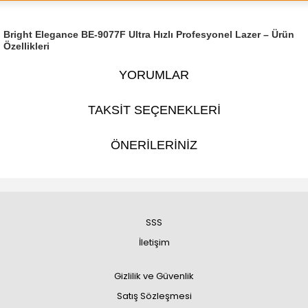
Bright Elegance BE-9077F Ultra Hızlı Profesyonel Lazer – Ürün
Özellikleri
YORUMLAR
TAKSİT SEÇENEKLERİ
ÖNERİLERİNİZ
SSS
İletişim
Gizlilik ve Güvenlik
Satış Sözleşmesi