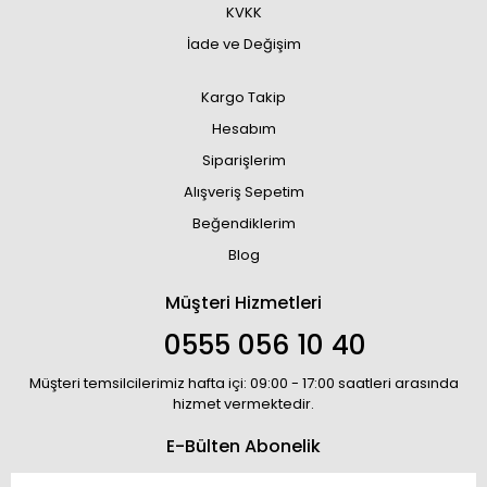
KVKK
İade ve Değişim
Kargo Takip
Hesabım
Siparişlerim
Alışveriş Sepetim
Beğendiklerim
Blog
Müşteri Hizmetleri
0555 056 10 40
Müşteri temsilcilerimiz hafta içi: 09:00 - 17:00 saatleri arasında
hizmet vermektedir.
E-Bülten Abonelik