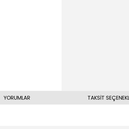
YORUMLAR
TAKSİT SEÇENEKL