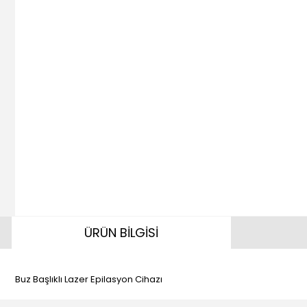
ÜRÜN BİLGİSİ
Buz Başlıklı Lazer Epilasyon Cihazı