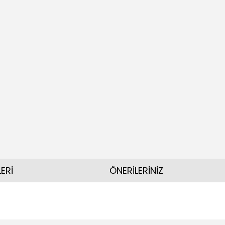
ERİ
ÖNERİLERİNİZ