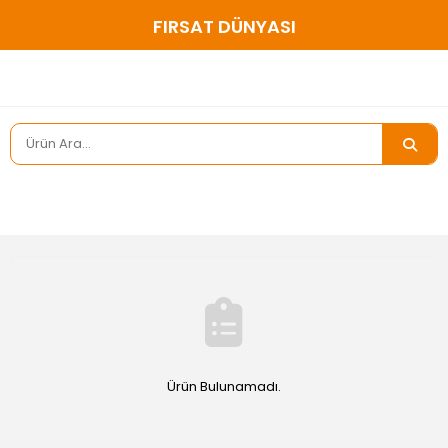
FIRSAT DÜNYASI
Ürün Bulunamadı.