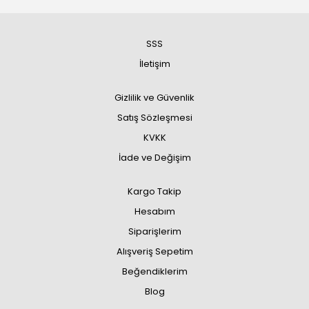
SSS
İletişim
Gizlilik ve Güvenlik
Satış Sözleşmesi
KVKK
İade ve Değişim
Kargo Takip
Hesabım
Siparişlerim
Alışveriş Sepetim
Beğendiklerim
Blog