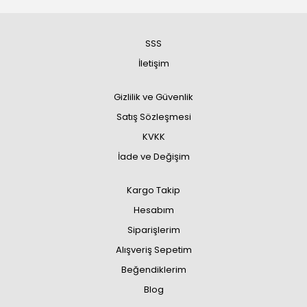
SSS
İletişim
Gizlilik ve Güvenlik
Satış Sözleşmesi
KVKK
İade ve Değişim
Kargo Takip
Hesabım
Siparişlerim
Alışveriş Sepetim
Beğendiklerim
Blog