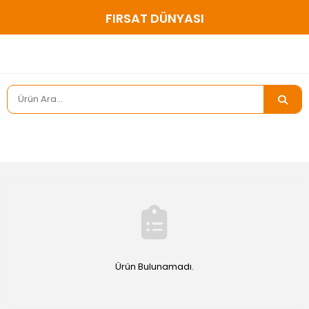
FIRSAT DÜNYASI
Ürün Bulunamadı.