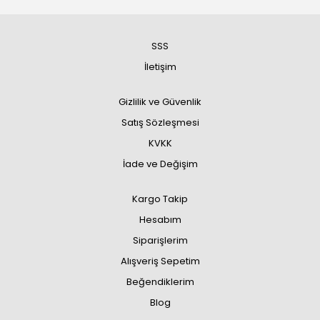
SSS
İletişim
Gizlilik ve Güvenlik
Satış Sözleşmesi
KVKK
İade ve Değişim
Kargo Takip
Hesabım
Siparişlerim
Alışveriş Sepetim
Beğendiklerim
Blog