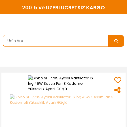
200 ₺ ve ÜZERİ ÜCRETSİZ KARGO