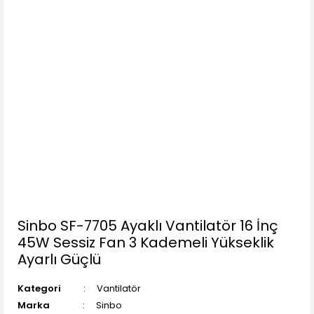
Sinbo SF-7705 Ayaklı Vantilatör 16 İnç
45W Sessiz Fan 3 Kademeli Yükseklik
Ayarlı Güçlü
Kategori
Vantilatör
Marka
Sinbo