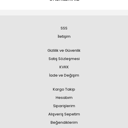
SSS
İletişim
Gizlilik ve Güvenlik
Satış Sözleşmesi
KVKK
İade ve Değişim
Kargo Takip
Hesabım
Siparişlerim
Alışveriş Sepetim
Beğendiklerim