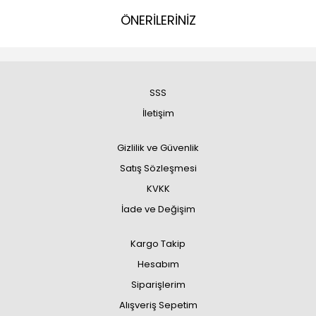
ÖNERİLERİNİZ
SSS
İletişim
Gizlilik ve Güvenlik
Satış Sözleşmesi
KVKK
İade ve Değişim
Kargo Takip
Hesabım
Siparişlerim
Alışveriş Sepetim